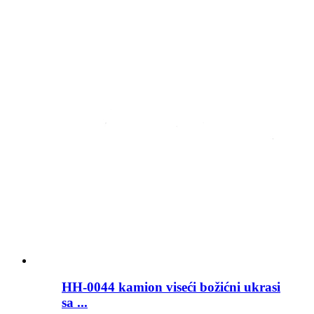
HH-0044 kamion viseći božićni ukrasi
sa ...