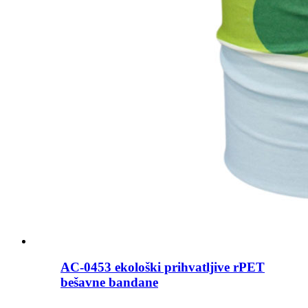
AC-0453 ekološki prihvatljive rPET
bešavne bandane