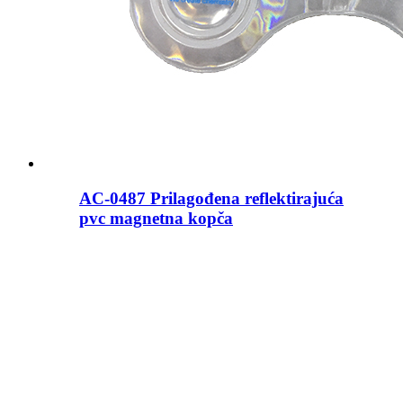
AC-0487 Prilagođena reflektirajuća
pvc magnetna kopča