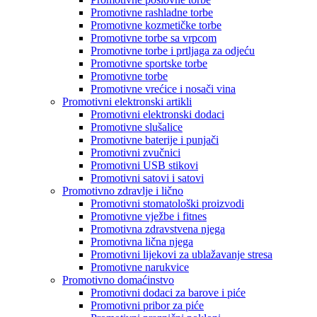
Promotivne rashladne torbe
Promotivne kozmetičke torbe
Promotivne torbe sa vrpcom
Promotivne torbe i prtljaga za odjeću
Promotivne sportske torbe
Promotivne torbe
Promotivne vrećice i nosači vina
Promotivni elektronski artikli
Promotivni elektronski dodaci
Promotivne slušalice
Promotivne baterije i punjači
Promotivni zvučnici
Promotivni USB stikovi
Promotivni satovi i satovi
Promotivno zdravlje i lično
Promotivni stomatološki proizvodi
Promotivne vježbe i fitnes
Promotivna zdravstvena njega
Promotivna lična njega
Promotivni lijekovi za ublažavanje stresa
Promotivne narukvice
Promotivno domaćinstvo
Promotivni dodaci za barove i piće
Promotivni pribor za piće