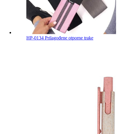
HP-0134 Prilagođene otporne trake