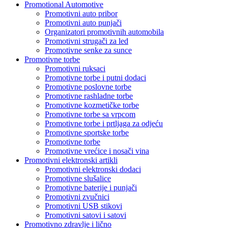
Promotional Automotive
Promotivni auto pribor
Promotivni auto punjači
Organizatori promotivnih automobila
Promotivni strugači za led
Promotivne senke za sunce
Promotivne torbe
Promotivni ruksaci
Promotivne torbe i putni dodaci
Promotivne poslovne torbe
Promotivne rashladne torbe
Promotivne kozmetičke torbe
Promotivne torbe sa vrpcom
Promotivne torbe i prtljaga za odjeću
Promotivne sportske torbe
Promotivne torbe
Promotivne vrećice i nosači vina
Promotivni elektronski artikli
Promotivni elektronski dodaci
Promotivne slušalice
Promotivne baterije i punjači
Promotivni zvučnici
Promotivni USB stikovi
Promotivni satovi i satovi
Promotivno zdravlje i lično