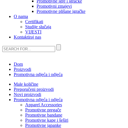
Promotivne igre i igračke
Promotivni zmajevi
Promotivne plišane igračke
O nama
Certifikati
Studije slučaja
VIJESTI
Kontaktiraj nas
Dom
Proizvodi
Promotivna odjeća i odjeća
Male količine
Preporučeni proizvodi
Novi proizvodi
Promotivna odjeća i odjeća
Apparel Accessories
Promotivne pregače
Promotivne bandane
Promotivne kape i šeširi
Promotivne japanke