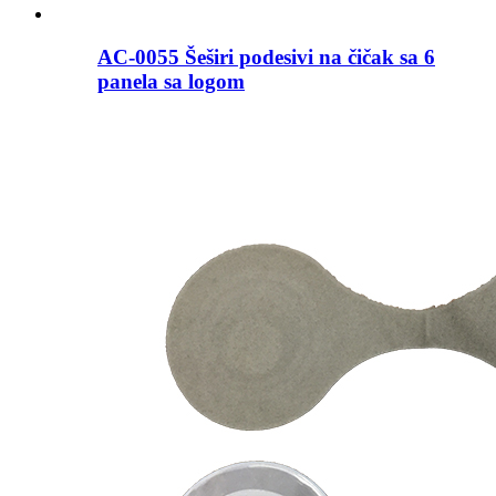
AC-0055 Šeširi podesivi na čičak sa 6
panela sa logom