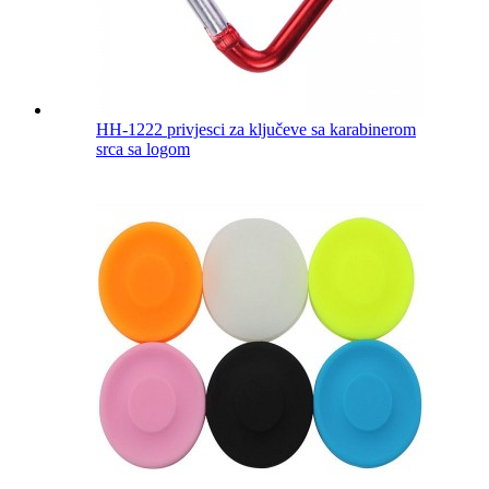
HH-1222 privjesci za ključeve sa karabinerom
srca sa logom