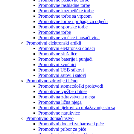
Promotivne rashladne torbe
Promotivne kozmetičke torbe
Promotivne torbe sa vrpcom
Promotivne torbe i prtljaga za odjeću
Promotivne sportske torbe
Promotivne torbe
Promotivne vrećice i nosači vina
Promotivni elektronski artikli
Promotivni elektronski dodaci
Promotivne slušalice
Promotivne baterije i punjači
Promotivni zvučnici
Promotivni USB stikovi
Promotivni satovi i satovi
Promotivno zdravlje i lično
Promotivni stomatološki proizvodi
Promotivne vježbe i fitnes
Promotivna zdravstvena njega
Promotivna lična njega
Promotivni lijekovi za ublažavanje stresa
Promotivne narukvice
Promotivno domaćinstvo
Promotivni dodaci za barove i piće
Promotivni pribor za piće