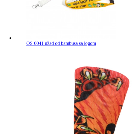
OS-0041 užad od bambusa sa logom