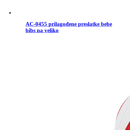
AC-0455 prilagođene preslatke bebe
bibs na veliko