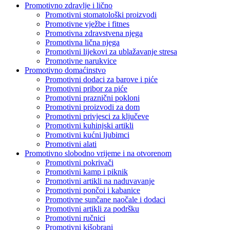
Promotivno zdravlje i lično
Promotivni stomatološki proizvodi
Promotivne vježbe i fitnes
Promotivna zdravstvena njega
Promotivna lična njega
Promotivni lijekovi za ublažavanje stresa
Promotivne narukvice
Promotivno domaćinstvo
Promotivni dodaci za barove i piće
Promotivni pribor za piće
Promotivni praznični pokloni
Promotivni proizvodi za dom
Promotivni privjesci za ključeve
Promotivni kuhinjski artikli
Promotivni kućni ljubimci
Promotivni alati
Promotivno slobodno vrijeme i na otvorenom
Promotivni pokrivači
Promotivni kamp i piknik
Promotivni artikli na naduvavanje
Promotivni pončoi i kabanice
Promotivne sunčane naočale i dodaci
Promotivni artikli za podršku
Promotivni ručnici
Promotivni kišobrani