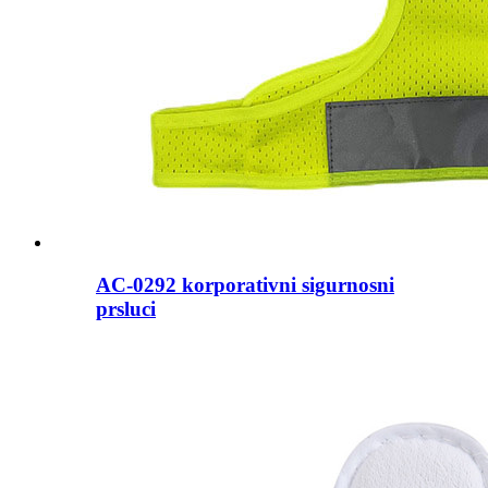
AC-0292 korporativni sigurnosni
prsluci