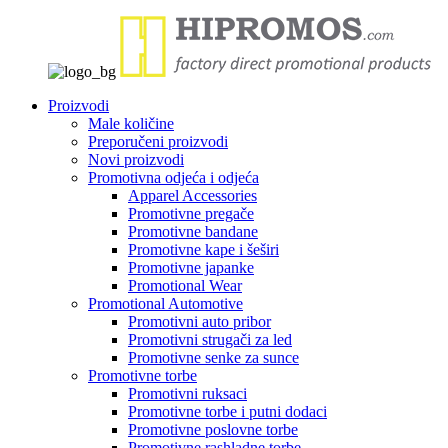
Proizvodi
Male količine
Preporučeni proizvodi
Novi proizvodi
Promotivna odjeća i odjeća
Apparel Accessories
Promotivne pregače
Promotivne bandane
Promotivne kape i šeširi
Promotivne japanke
Promotional Wear
Promotional Automotive
Promotivni auto pribor
Promotivni strugači za led
Promotivne senke za sunce
Promotivne torbe
Promotivni ruksaci
Promotivne torbe i putni dodaci
Promotivne poslovne torbe
Promotivne rashladne torbe