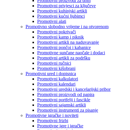
Promotivni proizvodi za dom
Promotivni privjesci za ključeve
Promotivni kuhinjski artikli
Promotivni kućni ljubimci
Promotivni alati
Promotivno slobodno vrijeme i na otvorenom
Promotivni pokrivači
Promotivni kamp i piknik
Promotivni artikli na naduvavanje
Promotivni pončoi i kabanice
Promotivne sunčane naočale i dodaci
Promotivni artikli za podršku
Promotivni ručnici
Promotivni kišobrani
Promotivni ured i dopisnica
Promotivni kalkulatori
Promotivni kalendari
Promotivni uredski i kancelarijski pribor
Promotivni proizvodi od papira
Promotivni portfelji i fascikle
Promotivni sajamski artikli
Promotivni instrumenti za pisanje
Promotivne igračke i noviteti
Promotivni frizbi
Promotivne igre i igračke