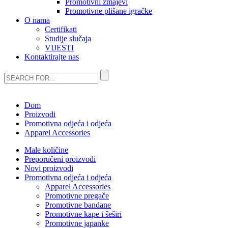
Promotivni zmajevi
Promotivne plišane igračke
O nama
Certifikati
Studije slučaja
VIJESTI
Kontaktirajte nas
Dom
Proizvodi
Promotivna odjeća i odjeća
Apparel Accessories
Male količine
Preporučeni proizvodi
Novi proizvodi
Promotivna odjeća i odjeća
Apparel Accessories
Promotivne pregače
Promotivne bandane
Promotivne kape i šeširi
Promotivne japanke