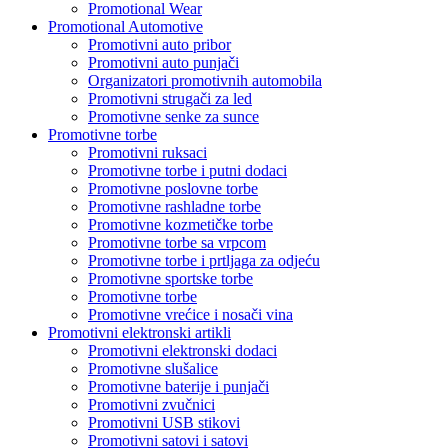
Promotional Wear
Promotional Automotive
Promotivni auto pribor
Promotivni auto punjači
Organizatori promotivnih automobila
Promotivni strugači za led
Promotivne senke za sunce
Promotivne torbe
Promotivni ruksaci
Promotivne torbe i putni dodaci
Promotivne poslovne torbe
Promotivne rashladne torbe
Promotivne kozmetičke torbe
Promotivne torbe sa vrpcom
Promotivne torbe i prtljaga za odjeću
Promotivne sportske torbe
Promotivne torbe
Promotivne vrećice i nosači vina
Promotivni elektronski artikli
Promotivni elektronski dodaci
Promotivne slušalice
Promotivne baterije i punjači
Promotivni zvučnici
Promotivni USB stikovi
Promotivni satovi i satovi