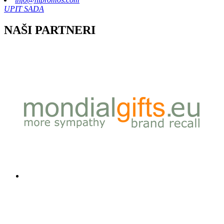
UPIT SADA
NAŠI PARTNERI