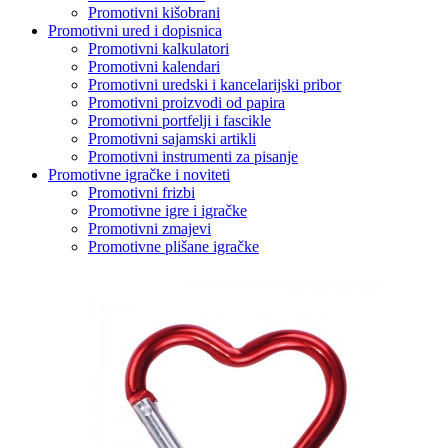
Promotivni kišobrani
Promotivni ured i dopisnica
Promotivni kalkulatori
Promotivni kalendari
Promotivni uredski i kancelarijski pribor
Promotivni proizvodi od papira
Promotivni portfelji i fascikle
Promotivni sajamski artikli
Promotivni instrumenti za pisanje
Promotivne igračke i noviteti
Promotivni frizbi
Promotivne igre i igračke
Promotivni zmajevi
Promotivne plišane igračke