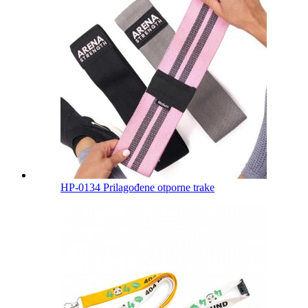
HP-0134 Prilagođene otporne trake