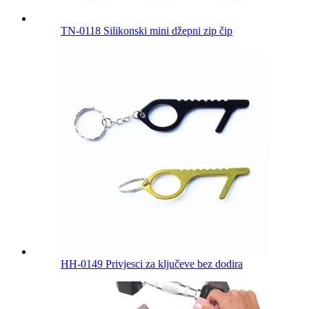
TN-0118 Silikonski mini džepni zip čip
HH-0149 Privjesci za ključeve bez dodira