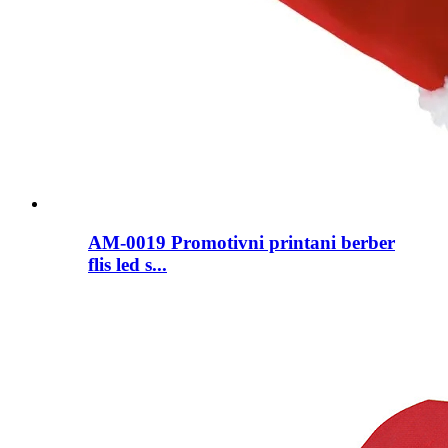
AM-0019 Promotivni printani berber
flis led s...