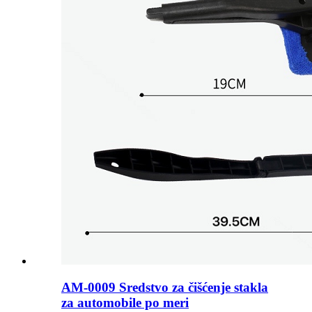
AM-0009 Sredstvo za čišćenje stakla
za automobile po meri