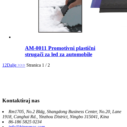
AM-0011 Promotivni plastični
strugači za led za automobile
1
2
Dalje >
>>
Stranica 1 / 2
Kontaktiraj nas
Rm1705, No.2 Bldg, Shangdong Business Center, No.20, Lane
1918, Canghai Rd., Yinzhou District, Ningbo 315041, Kina
86-186 5825 0234
info@hipromos.com