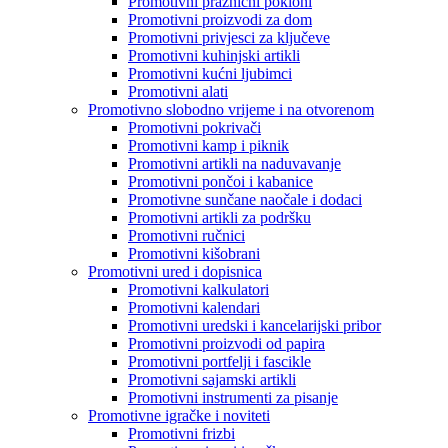
Promotivni praznični pokloni
Promotivni proizvodi za dom
Promotivni privjesci za ključeve
Promotivni kuhinjski artikli
Promotivni kućni ljubimci
Promotivni alati
Promotivno slobodno vrijeme i na otvorenom
Promotivni pokrivači
Promotivni kamp i piknik
Promotivni artikli na naduvavanje
Promotivni pončoi i kabanice
Promotivne sunčane naočale i dodaci
Promotivni artikli za podršku
Promotivni ručnici
Promotivni kišobrani
Promotivni ured i dopisnica
Promotivni kalkulatori
Promotivni kalendari
Promotivni uredski i kancelarijski pribor
Promotivni proizvodi od papira
Promotivni portfelji i fascikle
Promotivni sajamski artikli
Promotivni instrumenti za pisanje
Promotivne igračke i noviteti
Promotivni frizbi