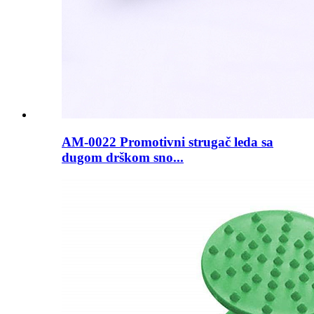
AM-0022 Promotivni strugač leda sa
dugom drškom sno...