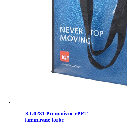
BT-0281 Promotivne rPET
laminirane torbe