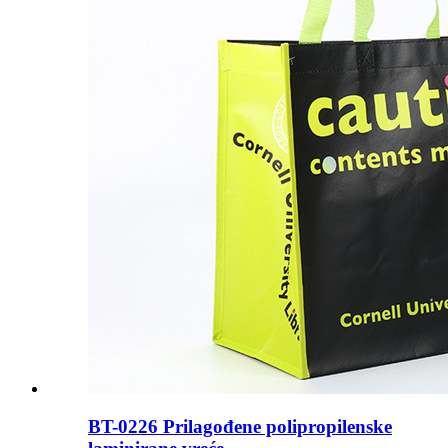
BT-0226 Prilagođene polipropilenske