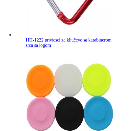
HH-1222 privjesci za ključeve sa karabinerom
srca sa logom