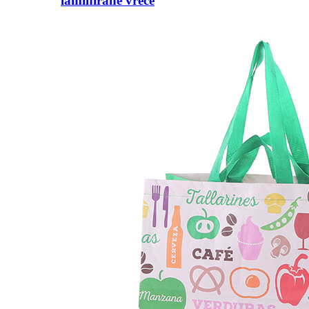
laminirane vreće