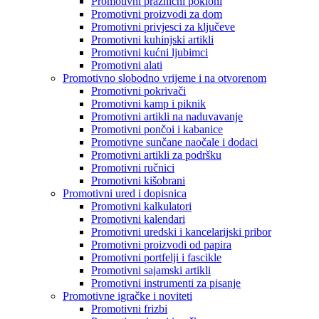
Promotivni praznični pokloni
Promotivni proizvodi za dom
Promotivni privjesci za ključeve
Promotivni kuhinjski artikli
Promotivni kućni ljubimci
Promotivni alati
Promotivno slobodno vrijeme i na otvorenom
Promotivni pokrivači
Promotivni kamp i piknik
Promotivni artikli na naduvavanje
Promotivni pončoi i kabanice
Promotivne sunčane naočale i dodaci
Promotivni artikli za podršku
Promotivni ručnici
Promotivni kišobrani
Promotivni ured i dopisnica
Promotivni kalkulatori
Promotivni kalendari
Promotivni uredski i kancelarijski pribor
Promotivni proizvodi od papira
Promotivni portfelji i fascikle
Promotivni sajamski artikli
Promotivni instrumenti za pisanje
Promotivne igračke i noviteti
Promotivni frizbi