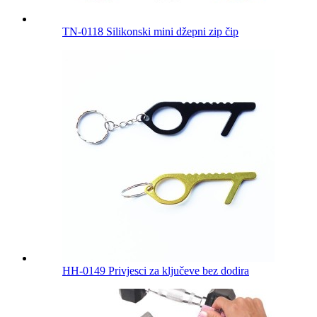
TN-0118 Silikonski mini džepni zip čip
HH-0149 Privjesci za ključeve bez dodira