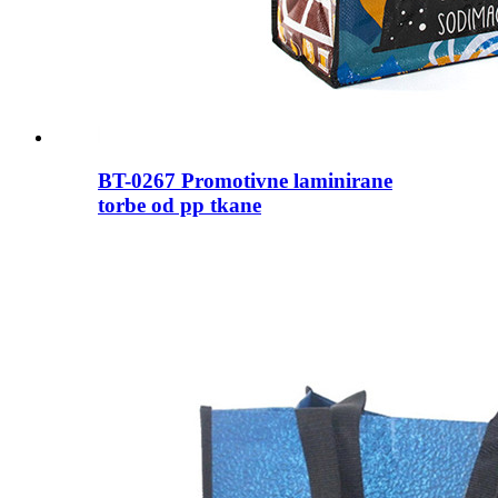
BT-0267 Promotivne laminirane
torbe od pp tkane