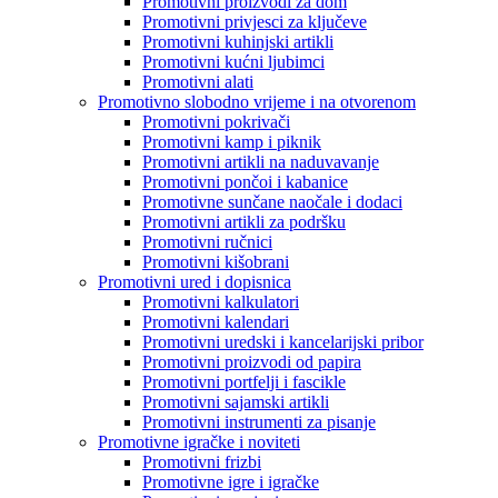
Promotivni proizvodi za dom
Promotivni privjesci za ključeve
Promotivni kuhinjski artikli
Promotivni kućni ljubimci
Promotivni alati
Promotivno slobodno vrijeme i na otvorenom
Promotivni pokrivači
Promotivni kamp i piknik
Promotivni artikli na naduvavanje
Promotivni pončoi i kabanice
Promotivne sunčane naočale i dodaci
Promotivni artikli za podršku
Promotivni ručnici
Promotivni kišobrani
Promotivni ured i dopisnica
Promotivni kalkulatori
Promotivni kalendari
Promotivni uredski i kancelarijski pribor
Promotivni proizvodi od papira
Promotivni portfelji i fascikle
Promotivni sajamski artikli
Promotivni instrumenti za pisanje
Promotivne igračke i noviteti
Promotivni frizbi
Promotivne igre i igračke