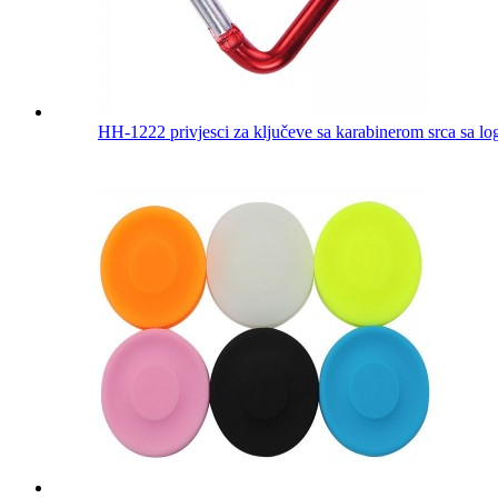
HH-1222 privjesci za ključeve sa karabinerom srca sa l