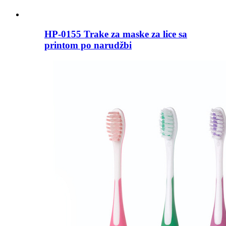
HP-0155 Trake za maske za lice sa
printom po narudžbi