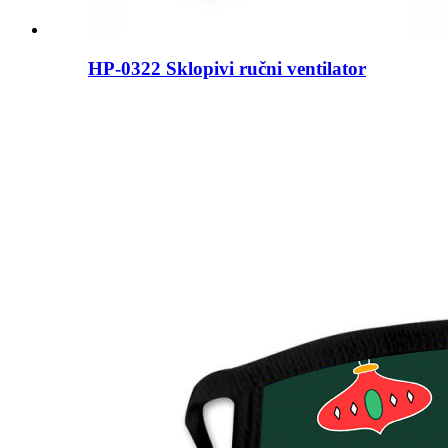
HP-0322 Sklopivi ručni ventilator