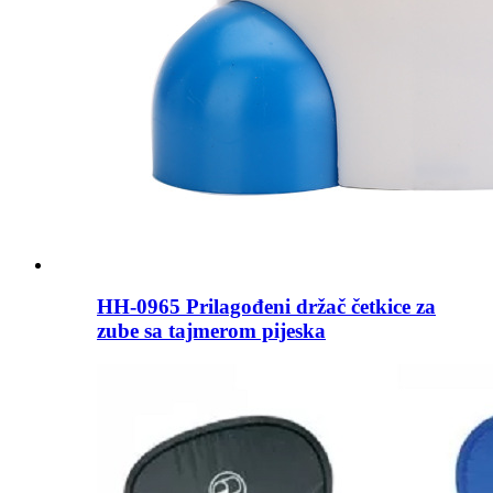
HH-0965 Prilagođeni držač četkice za
zube sa tajmerom pijeska