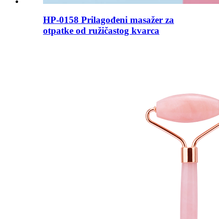
HP-0158 Prilagođeni masažer za
otpatke od ružičastog kvarca