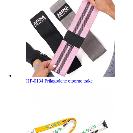
HP-0134 Prilagođene otporne trake