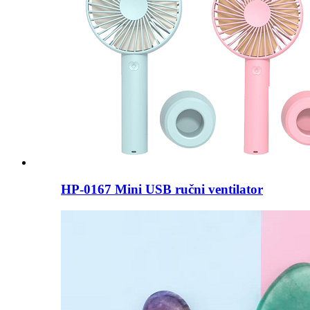
HP-0167 Mini USB ručni ventilator