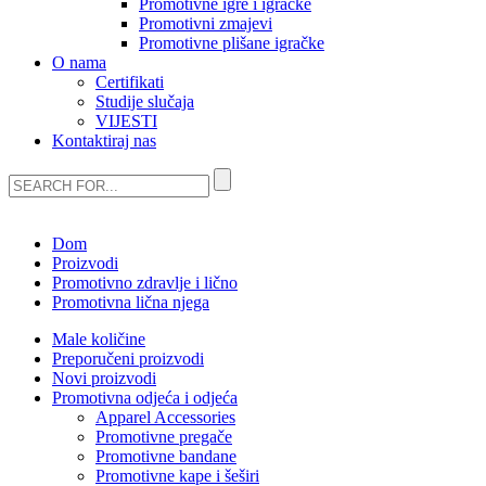
Promotivne igre i igračke
Promotivni zmajevi
Promotivne plišane igračke
O nama
Certifikati
Studije slučaja
VIJESTI
Kontaktiraj nas
Dom
Proizvodi
Promotivno zdravlje i lično
Promotivna lična njega
Male količine
Preporučeni proizvodi
Novi proizvodi
Promotivna odjeća i odjeća
Apparel Accessories
Promotivne pregače
Promotivne bandane
Promotivne kape i šeširi