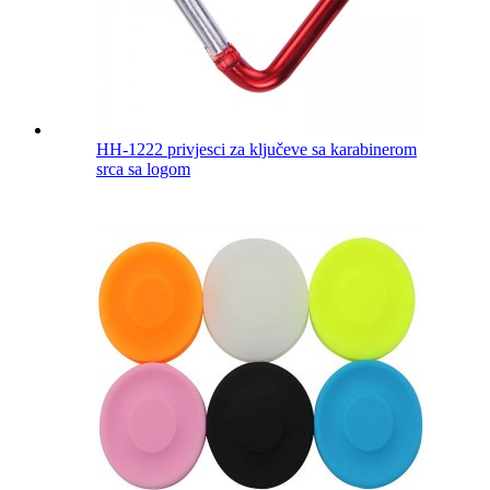
HH-1222 privjesci za ključeve sa karabinerom
srca sa logom