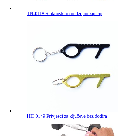
TN-0118 Silikonski mini džepni zip čip
HH-0149 Privjesci za ključeve bez dodira