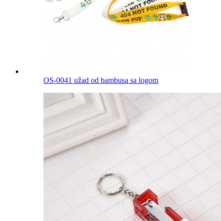
OS-0041 užad od bambusa sa logom