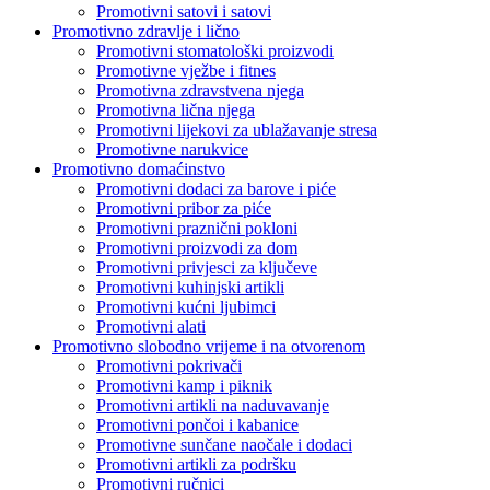
Promotivni satovi i satovi
Promotivno zdravlje i lično
Promotivni stomatološki proizvodi
Promotivne vježbe i fitnes
Promotivna zdravstvena njega
Promotivna lična njega
Promotivni lijekovi za ublažavanje stresa
Promotivne narukvice
Promotivno domaćinstvo
Promotivni dodaci za barove i piće
Promotivni pribor za piće
Promotivni praznični pokloni
Promotivni proizvodi za dom
Promotivni privjesci za ključeve
Promotivni kuhinjski artikli
Promotivni kućni ljubimci
Promotivni alati
Promotivno slobodno vrijeme i na otvorenom
Promotivni pokrivači
Promotivni kamp i piknik
Promotivni artikli na naduvavanje
Promotivni pončoi i kabanice
Promotivne sunčane naočale i dodaci
Promotivni artikli za podršku
Promotivni ručnici