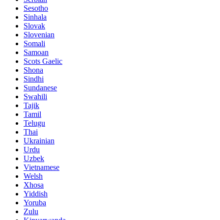
Sesotho
Sinhala
Slovak
Slovenian
Somali
Samoan
Scots Gaelic
Shona
Sindhi
Sundanese
Swahili
Tajik
Tamil
Telugu
Thai
Ukrainian
Urdu
Uzbek
Vietnamese
Welsh
Xhosa
Yiddish
Yoruba
Zulu