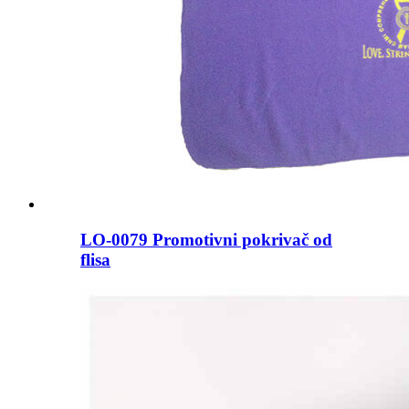
LO-0079 Promotivni pokrivač od
flisa