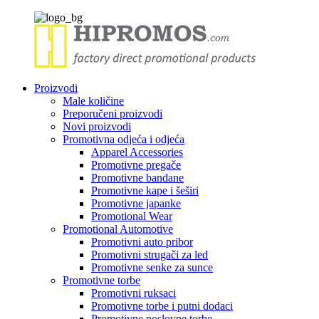
Proizvodi
Male količine
Preporučeni proizvodi
Novi proizvodi
Promotivna odjeća i odjeća
Apparel Accessories
Promotivne pregače
Promotivne bandane
Promotivne kape i šeširi
Promotivne japanke
Promotional Wear
Promotional Automotive
Promotivni auto pribor
Promotivni strugači za led
Promotivne senke za sunce
Promotivne torbe
Promotivni ruksaci
Promotivne torbe i putni dodaci
Promotivne poslovne torbe