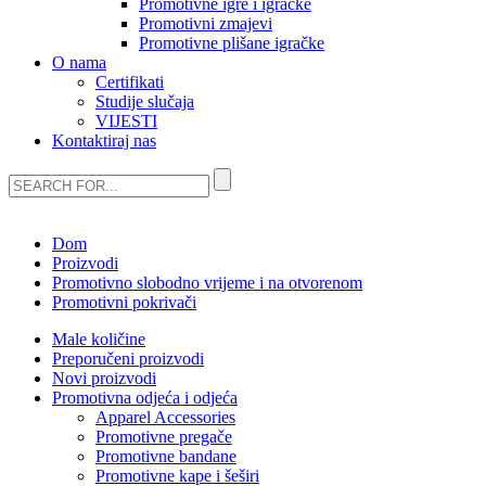
Promotivne igre i igračke
Promotivni zmajevi
Promotivne plišane igračke
O nama
Certifikati
Studije slučaja
VIJESTI
Kontaktiraj nas
Dom
Proizvodi
Promotivno slobodno vrijeme i na otvorenom
Promotivni pokrivači
Male količine
Preporučeni proizvodi
Novi proizvodi
Promotivna odjeća i odjeća
Apparel Accessories
Promotivne pregače
Promotivne bandane
Promotivne kape i šeširi