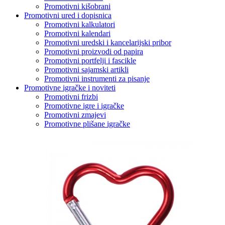
Promotivni kišobrani
Promotivni ured i dopisnica
Promotivni kalkulatori
Promotivni kalendari
Promotivni uredski i kancelarijski pribor
Promotivni proizvodi od papira
Promotivni portfelji i fascikle
Promotivni sajamski artikli
Promotivni instrumenti za pisanje
Promotivne igračke i noviteti
Promotivni frizbi
Promotivne igre i igračke
Promotivni zmajevi
Promotivne plišane igračke