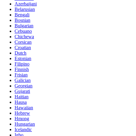
Azerbaijani
Belarusian
Bengali
Bosnian
Bulgarian
Cebuano
Chichewa
Corsican
Croatian
Dutch
Estonian
Filipino
Finnish
Frisian
Galician
Georgian
Gujarati
Haitian
Hausa
Hawaiian
Hebrew
Hmong
Hungarian
Icelandic
Igbo