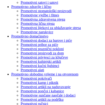
Promotivni satovi i satovi
Promotivno zdravlje i lično
Promotivni stomatološki proizvodi
Promotivne vježbe i fitnes
Promotivna zdravstvena njega
Promotivna lična njega
Promotivni lijekovi za ublažavanje stresa
Promotivne narukvice
Promotivno domaćinstvo
Promotivni dodaci za barove i piće
Promotivni pribor za piće
Promotivni praznični pokloni
Promotivni proizvodi za dom
Promotivni privjesci za ključeve
Promotivni kuhinjski artikli
Promotivni kućni ljubimci
Promotivni alati
Promotivno slobodno vrijeme i na otvorenom
Promotivni pokrivači
Promotivni kamp i piknik
Promotivni artikli na naduvavanje
Promotivni pončoi i kabanice
Promotivne sunčane naočale i dodaci
Promotivni artikli za podršku
Promotivni ručnici