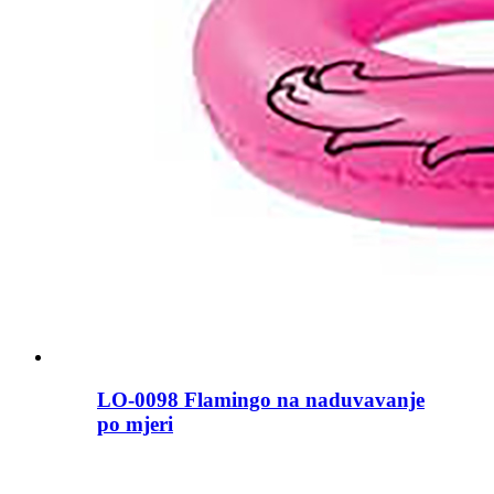
LO-0098 Flamingo na naduvavanje
po mjeri