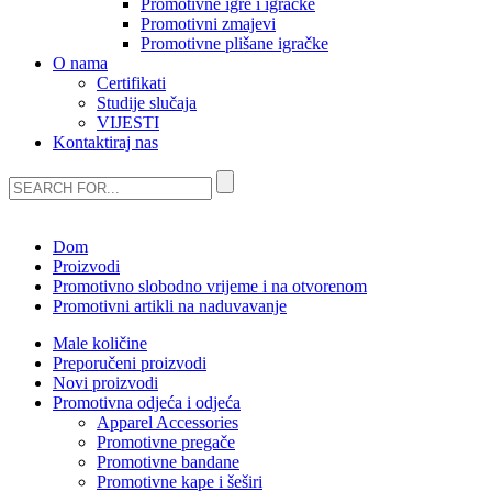
Promotivne igre i igračke
Promotivni zmajevi
Promotivne plišane igračke
O nama
Certifikati
Studije slučaja
VIJESTI
Kontaktiraj nas
Dom
Proizvodi
Promotivno slobodno vrijeme i na otvorenom
Promotivni artikli na naduvavanje
Male količine
Preporučeni proizvodi
Novi proizvodi
Promotivna odjeća i odjeća
Apparel Accessories
Promotivne pregače
Promotivne bandane
Promotivne kape i šeširi