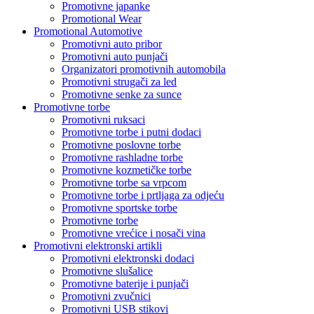
Promotivne japanke
Promotional Wear
Promotional Automotive
Promotivni auto pribor
Promotivni auto punjači
Organizatori promotivnih automobila
Promotivni strugači za led
Promotivne senke za sunce
Promotivne torbe
Promotivni ruksaci
Promotivne torbe i putni dodaci
Promotivne poslovne torbe
Promotivne rashladne torbe
Promotivne kozmetičke torbe
Promotivne torbe sa vrpcom
Promotivne torbe i prtljaga za odjeću
Promotivne sportske torbe
Promotivne torbe
Promotivne vrećice i nosači vina
Promotivni elektronski artikli
Promotivni elektronski dodaci
Promotivne slušalice
Promotivne baterije i punjači
Promotivni zvučnici
Promotivni USB stikovi