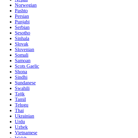
Norwegian
Pashto
Persian
Punjabi
Serbian
Sesotho
Sinhala
Slovak
Slovenian
Somali
Samoan
Scots Gaelic
Shona
Sindhi
Sundanese
Swahili
Tajik
Tamil
Telugu
Thai
Ukrainian
Urdu
Uzbek
Vietnamese