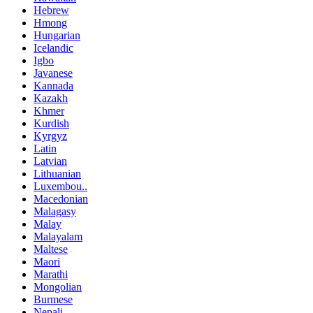
Hebrew
Hmong
Hungarian
Icelandic
Igbo
Javanese
Kannada
Kazakh
Khmer
Kurdish
Kyrgyz
Latin
Latvian
Lithuanian
Luxembou..
Macedonian
Malagasy
Malay
Malayalam
Maltese
Maori
Marathi
Mongolian
Burmese
Nepali