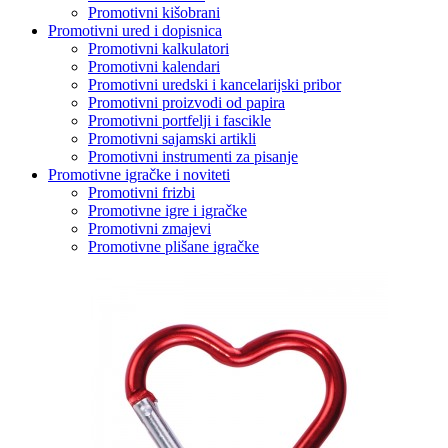
Promotivni kišobrani
Promotivni ured i dopisnica
Promotivni kalkulatori
Promotivni kalendari
Promotivni uredski i kancelarijski pribor
Promotivni proizvodi od papira
Promotivni portfelji i fascikle
Promotivni sajamski artikli
Promotivni instrumenti za pisanje
Promotivne igračke i noviteti
Promotivni frizbi
Promotivne igre i igračke
Promotivni zmajevi
Promotivne plišane igračke