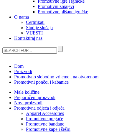
Promotivne igre i igračke
Promotivni zmajevi
Promotivne plišane igračke
O nama
Certifikati
Studije slučaja
VIJESTI
Kontaktiraj nas
Dom
Proizvodi
Promotivno slobodno vrijeme i na otvorenom
Promotivni pončoi i kabanice
Male količine
Preporučeni proizvodi
Novi proizvodi
Promotivna odjeća i odjeća
Apparel Accessories
Promotivne pregače
Promotivne bandane
Promotivne kape i šeširi