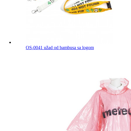
OS-0041 užad od bambusa sa logom