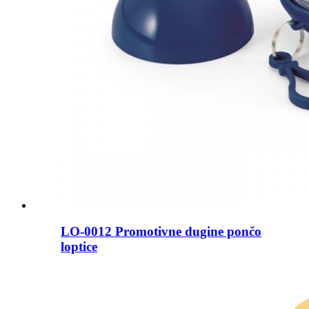
LO-0012 Promotivne dugine pončo
loptice