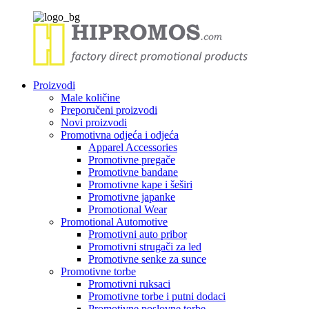
Proizvodi
Male količine
Preporučeni proizvodi
Novi proizvodi
Promotivna odjeća i odjeća
Apparel Accessories
Promotivne pregače
Promotivne bandane
Promotivne kape i šeširi
Promotivne japanke
Promotional Wear
Promotional Automotive
Promotivni auto pribor
Promotivni strugači za led
Promotivne senke za sunce
Promotivne torbe
Promotivni ruksaci
Promotivne torbe i putni dodaci
Promotivne poslovne torbe