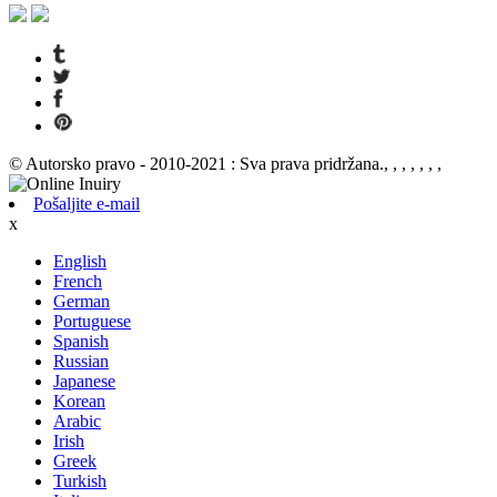
© Autorsko pravo - 2010-2021 : Sva prava pridržana., , , , , , ,
Pošaljite e-mail
x
English
French
German
Portuguese
Spanish
Russian
Japanese
Korean
Arabic
Irish
Greek
Turkish