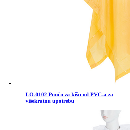
LO-0102 Pončo za kišu od PVC-a za
višekratnu upotrebu