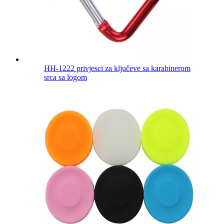
HH-1222 privjesci za ključeve sa karabinerom
srca sa logom