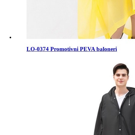
LO-0374 Promotivni PEVA baloneri