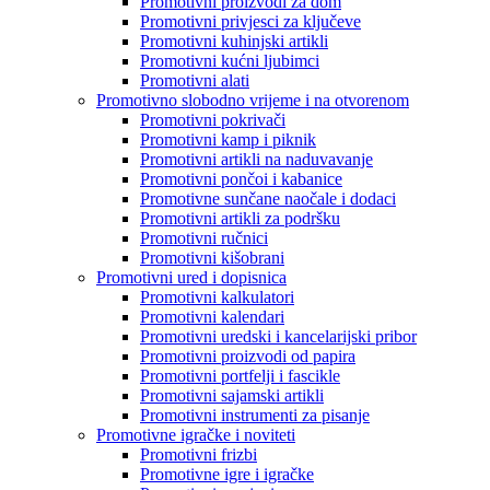
Promotivni proizvodi za dom
Promotivni privjesci za ključeve
Promotivni kuhinjski artikli
Promotivni kućni ljubimci
Promotivni alati
Promotivno slobodno vrijeme i na otvorenom
Promotivni pokrivači
Promotivni kamp i piknik
Promotivni artikli na naduvavanje
Promotivni pončoi i kabanice
Promotivne sunčane naočale i dodaci
Promotivni artikli za podršku
Promotivni ručnici
Promotivni kišobrani
Promotivni ured i dopisnica
Promotivni kalkulatori
Promotivni kalendari
Promotivni uredski i kancelarijski pribor
Promotivni proizvodi od papira
Promotivni portfelji i fascikle
Promotivni sajamski artikli
Promotivni instrumenti za pisanje
Promotivne igračke i noviteti
Promotivni frizbi
Promotivne igre i igračke