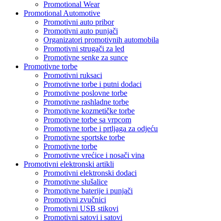
Promotional Wear
Promotional Automotive
Promotivni auto pribor
Promotivni auto punjači
Organizatori promotivnih automobila
Promotivni strugači za led
Promotivne senke za sunce
Promotivne torbe
Promotivni ruksaci
Promotivne torbe i putni dodaci
Promotivne poslovne torbe
Promotivne rashladne torbe
Promotivne kozmetičke torbe
Promotivne torbe sa vrpcom
Promotivne torbe i prtljaga za odjeću
Promotivne sportske torbe
Promotivne torbe
Promotivne vrećice i nosači vina
Promotivni elektronski artikli
Promotivni elektronski dodaci
Promotivne slušalice
Promotivne baterije i punjači
Promotivni zvučnici
Promotivni USB stikovi
Promotivni satovi i satovi