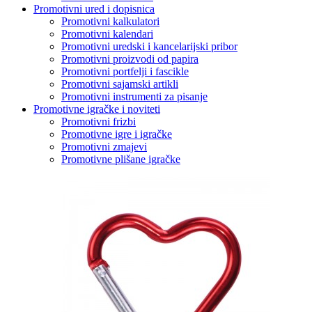
Promotivni ured i dopisnica
Promotivni kalkulatori
Promotivni kalendari
Promotivni uredski i kancelarijski pribor
Promotivni proizvodi od papira
Promotivni portfelji i fascikle
Promotivni sajamski artikli
Promotivni instrumenti za pisanje
Promotivne igračke i noviteti
Promotivni frizbi
Promotivne igre i igračke
Promotivni zmajevi
Promotivne plišane igračke