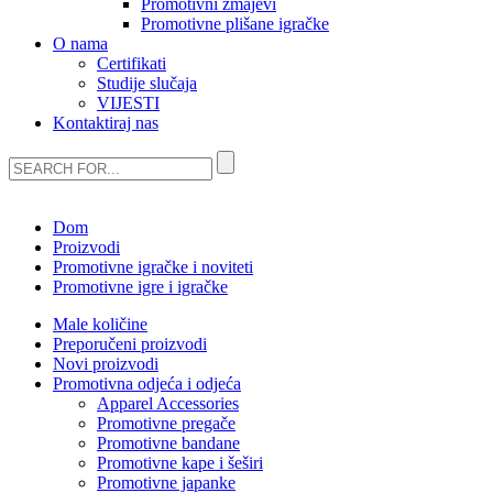
Promotivni zmajevi
Promotivne plišane igračke
O nama
Certifikati
Studije slučaja
VIJESTI
Kontaktiraj nas
Dom
Proizvodi
Promotivne igračke i noviteti
Promotivne igre i igračke
Male količine
Preporučeni proizvodi
Novi proizvodi
Promotivna odjeća i odjeća
Apparel Accessories
Promotivne pregače
Promotivne bandane
Promotivne kape i šeširi
Promotivne japanke