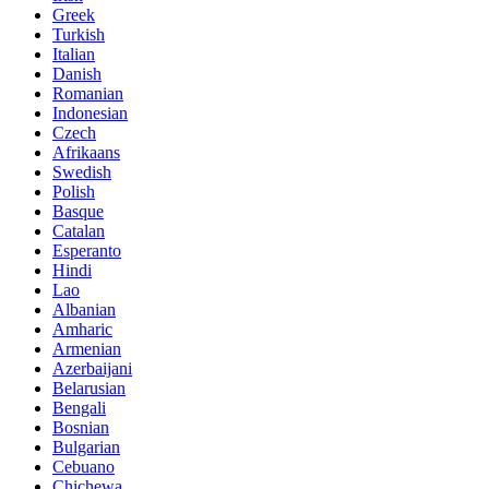
Greek
Turkish
Italian
Danish
Romanian
Indonesian
Czech
Afrikaans
Swedish
Polish
Basque
Catalan
Esperanto
Hindi
Lao
Albanian
Amharic
Armenian
Azerbaijani
Belarusian
Bengali
Bosnian
Bulgarian
Cebuano
Chichewa