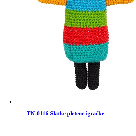
TN-0116 Slatke pletene igračke