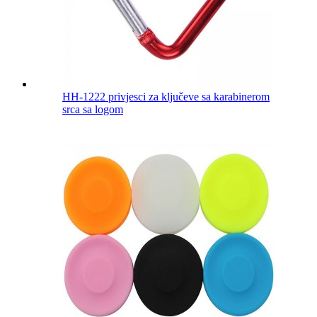
HH-1222 privjesci za ključeve sa karabinerom
srca sa logom