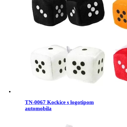
TN-0067 Kockice s logotipom
automobila