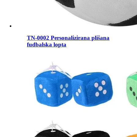
TN-0002 Personalizirana plišana
fudbalska lopta