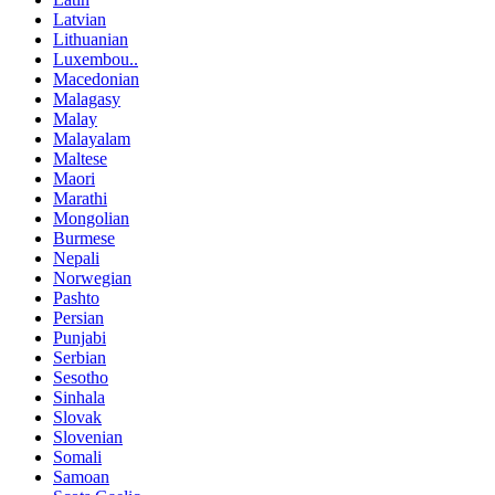
Latvian
Lithuanian
Luxembou..
Macedonian
Malagasy
Malay
Malayalam
Maltese
Maori
Marathi
Mongolian
Burmese
Nepali
Norwegian
Pashto
Persian
Punjabi
Serbian
Sesotho
Sinhala
Slovak
Slovenian
Somali
Samoan