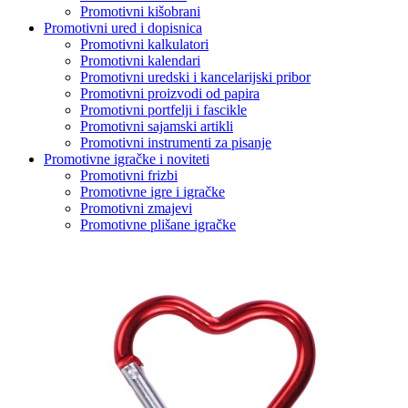
Promotivni kišobrani
Promotivni ured i dopisnica
Promotivni kalkulatori
Promotivni kalendari
Promotivni uredski i kancelarijski pribor
Promotivni proizvodi od papira
Promotivni portfelji i fascikle
Promotivni sajamski artikli
Promotivni instrumenti za pisanje
Promotivne igračke i noviteti
Promotivni frizbi
Promotivne igre i igračke
Promotivni zmajevi
Promotivne plišane igračke