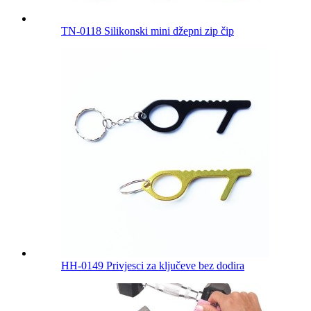
TN-0118 Silikonski mini džepni zip čip
HH-0149 Privjesci za ključeve bez dodira