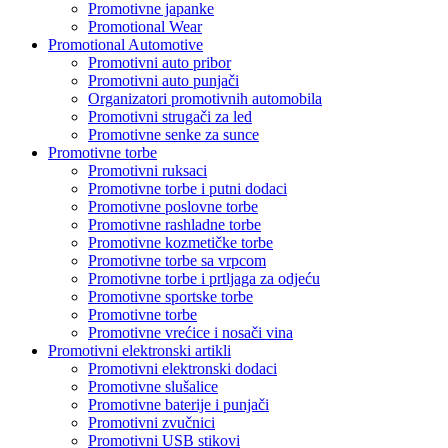
Promotivne japanke
Promotional Wear
Promotional Automotive
Promotivni auto pribor
Promotivni auto punjači
Organizatori promotivnih automobila
Promotivni strugači za led
Promotivne senke za sunce
Promotivne torbe
Promotivni ruksaci
Promotivne torbe i putni dodaci
Promotivne poslovne torbe
Promotivne rashladne torbe
Promotivne kozmetičke torbe
Promotivne torbe sa vrpcom
Promotivne torbe i prtljaga za odjeću
Promotivne sportske torbe
Promotivne torbe
Promotivne vrećice i nosači vina
Promotivni elektronski artikli
Promotivni elektronski dodaci
Promotivne slušalice
Promotivne baterije i punjači
Promotivni zvučnici
Promotivni USB stikovi