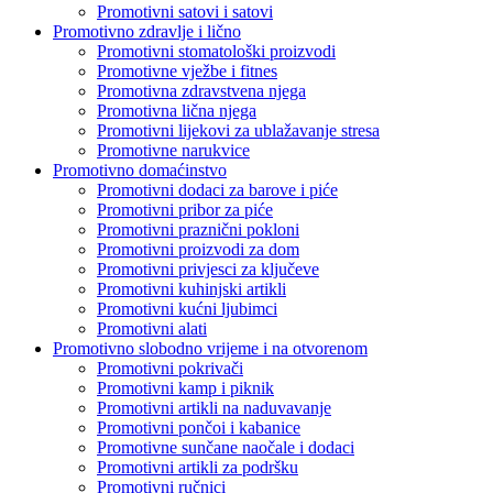
Promotivni satovi i satovi
Promotivno zdravlje i lično
Promotivni stomatološki proizvodi
Promotivne vježbe i fitnes
Promotivna zdravstvena njega
Promotivna lična njega
Promotivni lijekovi za ublažavanje stresa
Promotivne narukvice
Promotivno domaćinstvo
Promotivni dodaci za barove i piće
Promotivni pribor za piće
Promotivni praznični pokloni
Promotivni proizvodi za dom
Promotivni privjesci za ključeve
Promotivni kuhinjski artikli
Promotivni kućni ljubimci
Promotivni alati
Promotivno slobodno vrijeme i na otvorenom
Promotivni pokrivači
Promotivni kamp i piknik
Promotivni artikli na naduvavanje
Promotivni pončoi i kabanice
Promotivne sunčane naočale i dodaci
Promotivni artikli za podršku
Promotivni ručnici