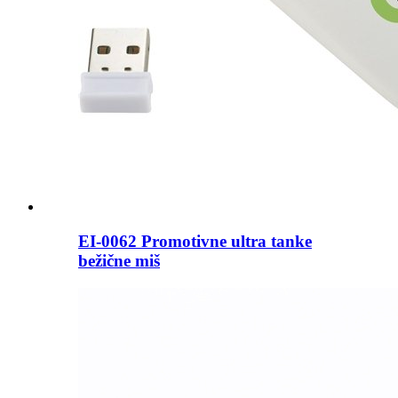
EI-0062 Promotivne ultra tanke
bežične miš