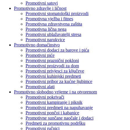
Promotivni satovi
Promotivno zdravlje i ličnost
Promotivni stomatološki proizvodi
Promotivna vježba i fitnes
Promotivna zdravstvena zaštita
Promotivna lična nega
Promotivni ublažavatelji stresa
Promotivni narukvice
Promotivno domaćinstvo
Promotivni dodaci za barove i pića
Promotivni piće
Promotivni praznični pokloni
Promotivni proizvodi za dom
Promotivni privjesci za ključeve
Promotivni kuhinjski predmeti
Promotivni pribor za kućne ljubimce
Promotivni alati
Promotivno slobodno vrijeme i na otvorenom
Promotivni pokrivači
Promotivni kampiranje i piknik
Promotivni predmeti na napuhavanje
Promotivni pončoi i kabanice
Promotivne sunčane naočale i dodaci
Predmeti za promotivnu podršku
Promotivni ručnici