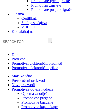
Promotivne igre i igračke
Promotivni zmajevi
Promotivne punjene igračke
O nama
Certifikati
Studije slučajeva
VIJESTI
Kontaktiraj nas
Dom
Proizvodi
Promotivni elektronički predmeti
Promotivni elektronički pribor
Male količine
Preporučeni proizvodi
Novi proizvodi
Promotivna odjeća i odjeća
Oprema za odjeću
Promotivne pregače
Promotivne bandane
Promotivne kape i kape