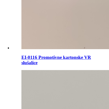
EI-0116 Promotivne kartonske VR
slušalice