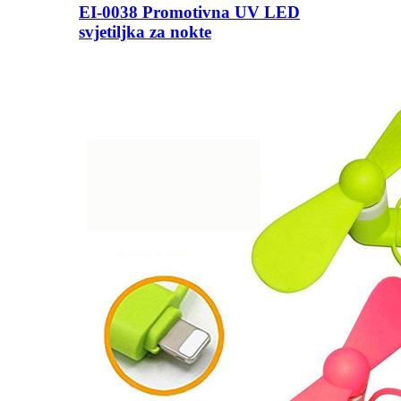
EI-0038 Promotivna UV LED
svjetiljka za nokte