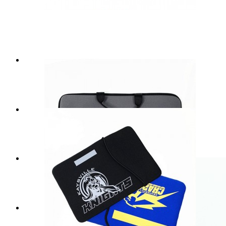
HP-0134 Prilagođene trake otpora
Vrpce od bambusa OS-0041 s logom
OS-0038 biorazgradivi PLA lanci
BT-0099 Promotivna torba za laptop od
neoprena s nosačem