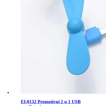
EI-0132 Promotivni 2 u 1 USB