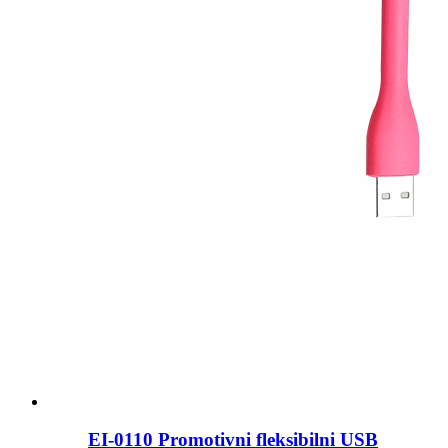
EI-0110 Promotivni fleksibilni USB