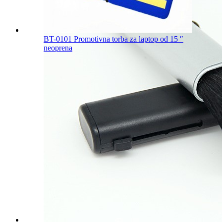
BT-0101 Promotivna torba za laptop od 15 ″
neoprena