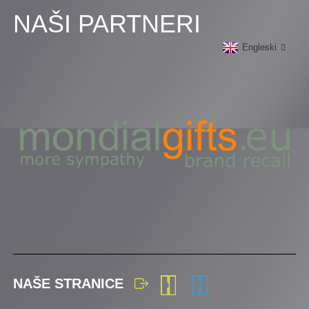
NAŠI PARTNERI
Engleski
NAŠE STRANICE