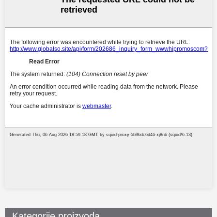
Kategorije proizvoda