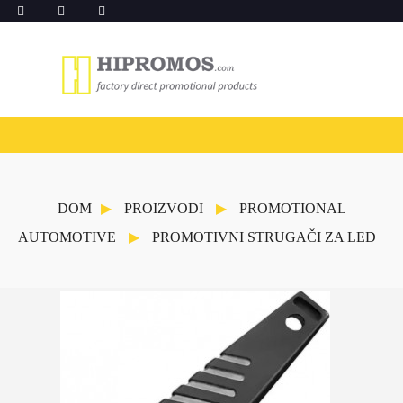
DOM
PROIZVODI
PROMOTIONAL
AUTOMOTIVE
PROMOTIVNI STRUGAČI ZA LED