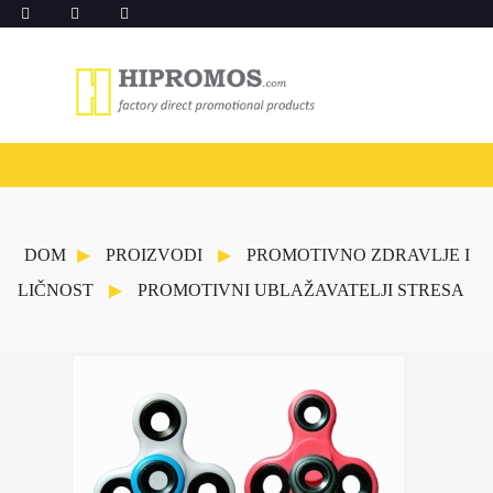
DOM
PROIZVODI
PROMOTIVNO ZDRAVLJE I
LIČNOST
PROMOTIVNI UBLAŽAVATELJI STRESA