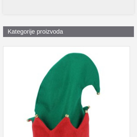
Kategorije proizvoda