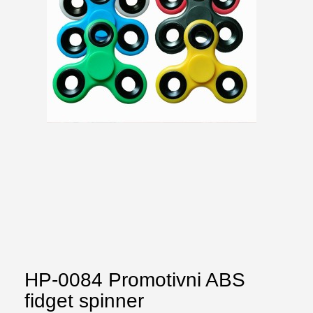
HP-0084 Promotivni ABS
fidget spinner